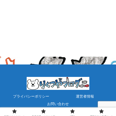
プライバシーポリシー
運営者情報
お問い合わせ
© 2021 りくつやブログ.