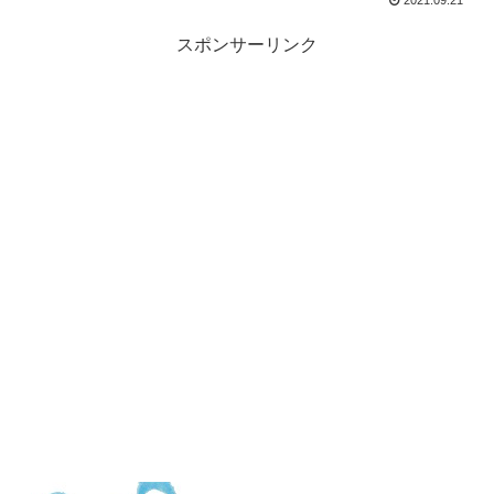
2021.09.21
スポンサーリンク