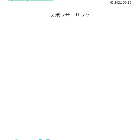
2021.03.13
スポンサーリンク